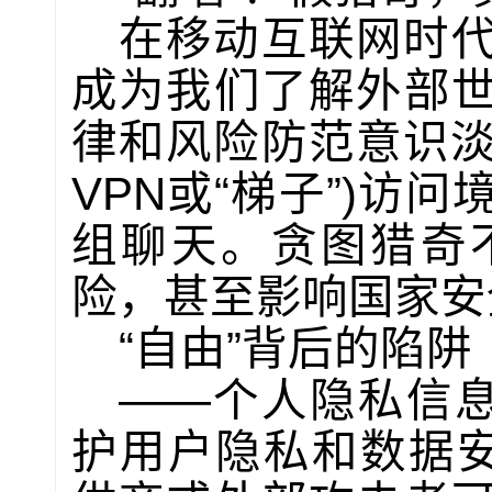
在移动互联网时
成为我们了解外部
律和风险防范意识淡
VPN或“梯子”)访
组聊天。贪图猎奇
险，甚至影响国家安
“自由”背后的陷阱
——个人隐私信息
护用户隐私和数据安