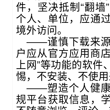
件，坚决抵制“翻墙
个人、单位，应通
境外访问。
——谨慎下载来
户应从官方应用商店
上网”等功能的软件
惕，不安装、不使用
——塑造个人健
规平台获取信息，