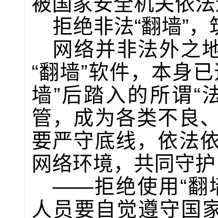
被国家安全机关依法
拒绝非法“翻墙”
网络并非法外之地
“翻墙”软件，本身
墙”后踏入的所谓“
管，成为各类不良
要严守底线，依法
网络环境，共同守护
——拒绝使用“翻
人员要自觉遵守国家