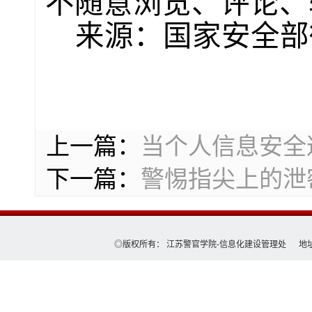
不随意浏览、评论、
来源：国家安全部
上一篇：
当个人信息安全遭
下一篇：
警惕指尖上的泄
◎版权所有： 江苏警官学院-信息化建设管理处 地址