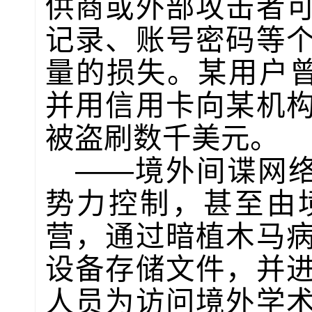
供商或外部攻击者
记录、账号密码等
量的损失。某用户曾
并用信用卡向某机
被盗刷数千美元。
——境外间谍网络
势力控制，甚至由
营，通过暗植木马
设备存储文件，并
人员为访问境外学