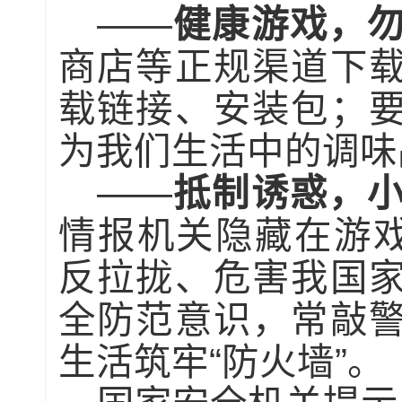
——
健康游戏，勿
商店等正规渠道下
载链接、安装包；
为我们生活中的调味
——
抵制诱惑，小
情报机关隐藏在游戏
反拉拢、危害我国
全防范意识，常敲
生活筑牢“防火墙”。