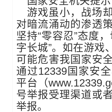
国家安全机关提示
游戏虽小，战场
对暗流涌动的渗透
坚持“零容忍”态度
字长城”。如在游戏
可能危害我国家安
通过12339国家
平台（www.12339
号举报受理渠道或
举报。