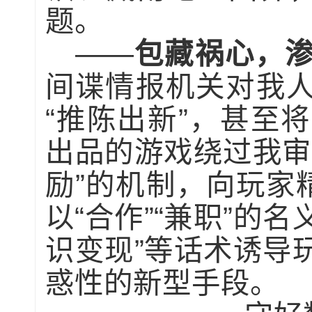
题。
——
包藏祸心，渗
间谍情报机关对我
“推陈出新”，甚至
出品的游戏绕过我审
励”的机制，向玩家
以“合作”“兼职”的
识变现”等话术诱导
惑性的新型手段。