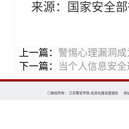
来源：国家安全部
上一篇：
警惕心理漏洞成
下一篇：
当个人信息安全遭
◎版权所有： 江苏警官学院-信息化建设管理处 地址