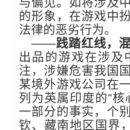
与偏见。如将涉及
的形象，在游戏中
法律的恶劣行为。
——
践踏红线，混
出品的游戏在涉及
注，涉嫌危害我国
某境外游戏公司在
列为英属印度的“核
一部分的事实，个
钦、藏南地区国界，