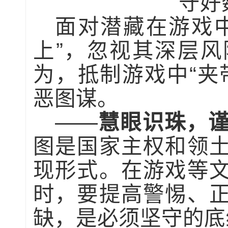
守好
面对潜藏在游戏
上”，忽视其深层
为，抵制游戏中“夹
恶图谋。
——
慧眼识珠，谨
图是国家主权和领
现形式。在游戏等
时，要提高警惕、
缺，是必须坚守的底