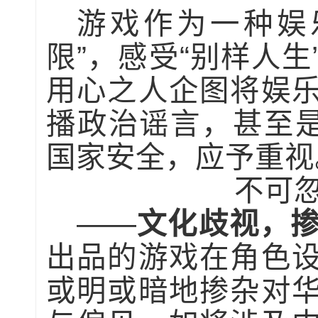
游戏作为一种娱
限”，感受“别样人
用心之人企图将娱
播政治谣言，甚至是
国家安全，应予重视
不可
——
文化歧视，掺
出品的游戏在角色
或明或暗地掺杂对