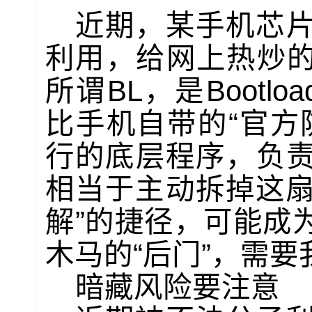
近期，某手机芯
利用，给网上热炒的
所谓BL，是Bootl
比手机自带的“官方
行的底层程序，负
相当于主动拆掉这扇
解”的捷径，可能成
木马的“后门”，需
暗藏风险要注意