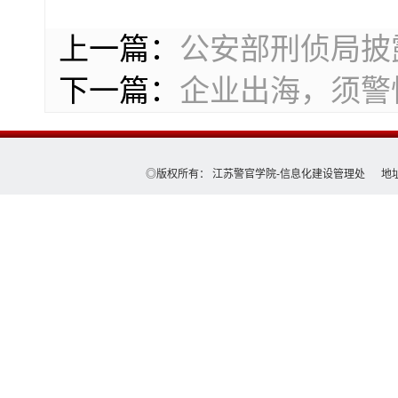
上一篇：
公安部刑侦局披
下一篇：
企业出海，须警惕
◎版权所有： 江苏警官学院-信息化建设管理处 地址