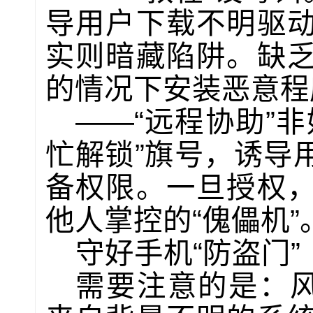
导用户下载不明驱
实则暗藏陷阱。缺
的情况下安装恶意程
——“远程协助”
忙解锁”旗号，诱导
备权限。一旦授权
他人掌控的“傀儡机”
守好手机“防盗门”
需要注意的是：风