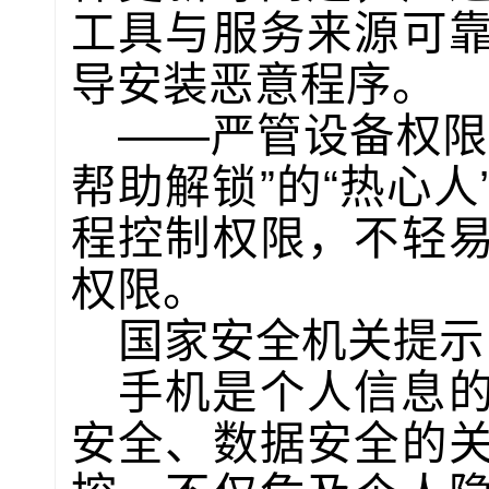
工具与服务来源可
导安装恶意程序。
——严管设备权限
帮助解锁”的“热心
程控制权限，不轻
权限。
国家安全机关提示
手机是个人信息
安全、数据安全的