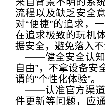
来自背景不明的系
流程以及缺乏安全
对“便捷”的追求，
在追求极致的玩机
据安全，避免落入不
——健全安全认知
自由”，不拿设备安
谓的“个性化体验”。
——认准官方渠道
件更新等问题，应