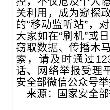
控，不仅危及个人
关利用，成为窥探
的“移动监听站”，
大家如在“刷机”或
窃取数据、传播木
索，请及时通过12
话、网络举报受理平台(w
安全部微信公众号举
来源：国家安全部