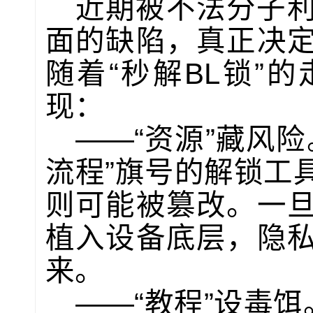
近期被不法分子
面的缺陷，真正决
随着“秒解BL锁”
现：
——“资源”藏风
流程”旗号的解锁工
则可能被篡改。一
植入设备底层，隐
来。
——“教程”设毒