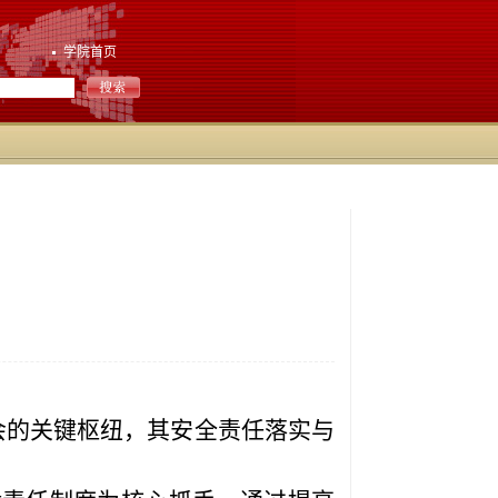
学院首页
会的关键枢纽，其安全责任落实与