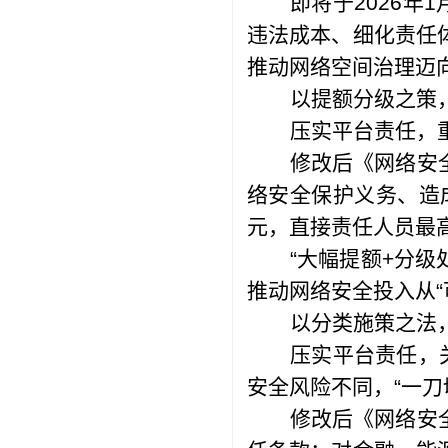
即将于2026
违法成本、细化责任
推动网络空间治理迈
以提额分级之策
压实平台责任，
修改后《网络安
络安全保护义务、造
元，直接责任人员最高
“大幅提额+分级
推动网络安全投入从“
以分类施策之法
压实平台责任，
安全风险不同，“一刀
修改后《网络安