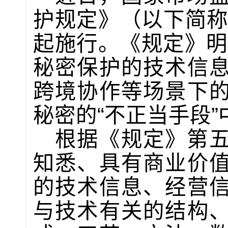
护规定》（以下简称《
起施行。《规定》明确
秘密保护的技术信
跨境协作等场景下
秘密的“不正当手段
根据《规定》第
知悉、具有商业价
的技术信息、经营
与技术有关的结构