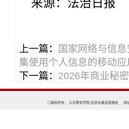
来源：法治日报
上一篇：
国家网络与信息
集使用个人信息的移动应
下一篇：
2026年商业秘
◎版权所有： 江苏警官学院-信息化建设管理处 地址