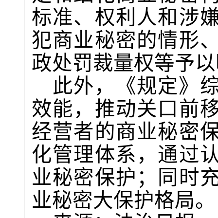
标准、权利人和涉
犯商业秘密的情形
政处罚裁量权等予以
此外，《规定》
效能，推动关口前
经营者的商业秘密
化管理体系，通过
业秘密保护；同时
业秘密大保护格局。