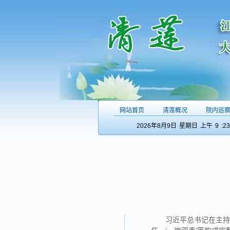
网站首页
清莲概况
院内巡
2026年8月9日
星期日
上午
9
:23
习近平总书记在主持