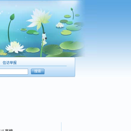
信访举报
搜索