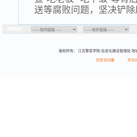
送等腐败问题，坚决铲除
友情链接
版权所有： 江苏警官学院-信息化建设管理处 地址
历史访问量
月访