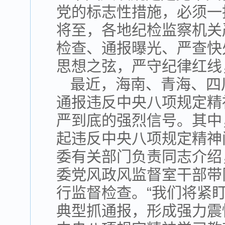
党的标志性措施，必须一
将至，各地纪检监察机关
检查、通报曝光、严查快
思想之弦，严守纪律红线
最近，海南、青海、四
通报违反中央八项规定精
严到底的强烈信号。其中
起违反中央八项规定精神
委有关部门负责同志介绍
委党风政风监督室干部带
行监督检查。“我们将紧盯
典型抓通报，形成强力震