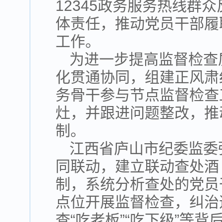
12345政务服务热线群
体责任，推动党员干部履
工作。
为进一步提高监督检查
化贯通协同，组建正风肃
务骨干参与节点监督检查
灶，并跟进问题整改，推
制。
江西省庐山市纪委监委
同联动，建立联动查处酒
制，系统分析查处的党员
点位开展监督检查，纠治
查“吃老板”“吃下级”等