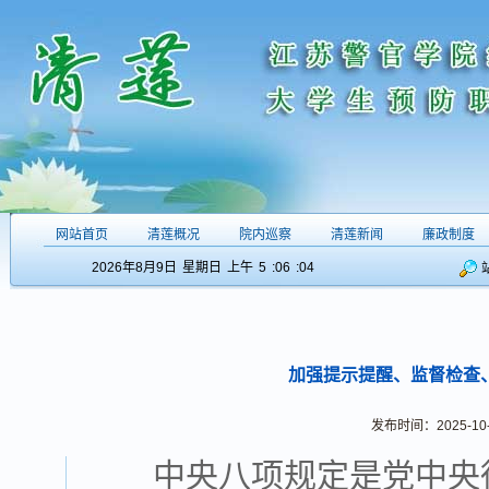
网站首页
清莲概况
院内巡察
清莲新闻
廉政制度
2026年8月9日
星期日
上午
5
:06
:04
加强提示提醒、监督检查
发布时间：2025-10-0
中央八项规定是党中央