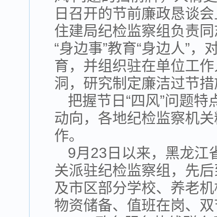
日召开的节前廉政恳谈会
住建局纪检监察组负责同
“身边事”教育“身边人”
育，并组织驻在单位工作
洞，研究制定廉洁过节措
把握节日“四风”问题
动向，各地纪检监察机关
作。
9月23日以来，黑龙
关派驻纪检监察组，先后
及市区部分学校、养老机
物资储备、值班在岗、双