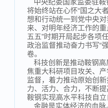
中央纪委国家监委驻鞍
将始终站在心怀“国之大
想和行动统一到党中央对
来、对明年经济工作的重
五五”时期开局起步各项
政治监督推动奋力书写“
卷。
科技创新是推动鞍钢高
焦重大科研项目攻关、产
监督，着力推动原始创新
力、活力、合力，不断提
鞍钢实现高水平科技自立
金融是实体经济的血脉