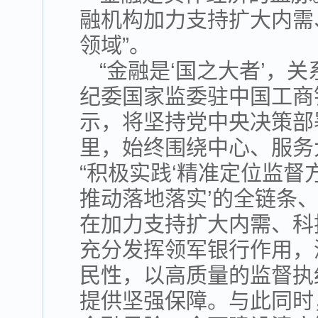
融机构加力支持扩大内需
领域”。
“金融是‘国之大者’，
纪委国家监委驻中国工商
示，将坚持党中央决策部
里，始终围绕中心、服务
“积极实践‘精准定位监
推动落地落实’的全链条
在加力支持扩大内需、科
充分发挥领军银行作用，
民性，以高质量的监督执
提供坚强保障。与此同时