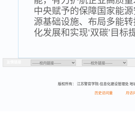
中央赋予的保障国家能源
源基础设施、布局多能转
化发展和实现‘双碳’目标
友情链接
版权所有： 江苏警官学院-信息化建设管理处 地址
历史访问量
月访