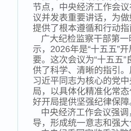
节点，中央经济工作会议
议并发表重要讲话，为做
提供了根本遵循和行动指
广大纪检监察干部第一
示，2026年是“十五五
要。这次会议为“十五五
供了科学、清晰的指引。
习近平同志为核心的党中
局，以具体化精准化常态
好开局提供坚强纪律保障
中央经济工作会议强调
导，形成统一意志和强大