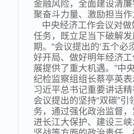
金融风险，全面建设清廉
聚奋斗力量、激励担当作
中央经济工作会议对做
任务，既立足当下破解发
期。“会议提出的‘五个必
好开局、做好明年经济工
展提供了重大机遇。”中
纪检监察组组长蔡亭英表
习近平总书记重要讲话精
会议提出的坚持“双碳”
务，通过强化政治监督，
进长江大保护、建设三峡
坚战等方面的政治责任，