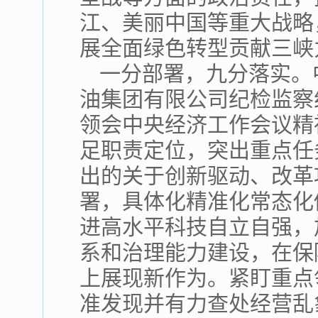
江、美丽中国等重大战略
展全面绿色转型贡献三峡
一分部署，九分落实。
油集团有限公司纪检监察
领会中央经济工作会议精
足职责定位，突出重点任
出的关于创新驱动、改革
署，具体化精准化常态化
进高水平科技自立自强，
系和治理能力建设，在保
上展现新作为。紧盯重点
准发现并有力查处经营乱