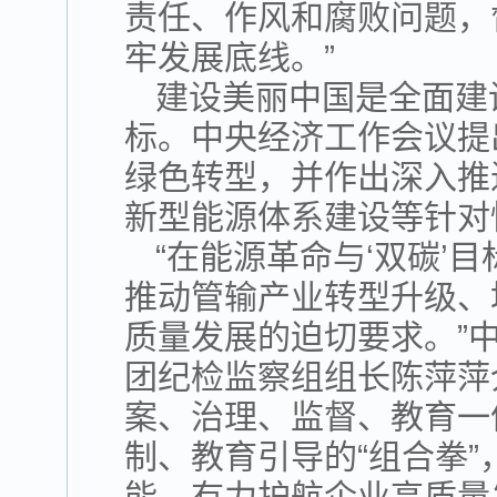
责任、作风和腐败问题，
牢发展底线。”
建设美丽中国是全面建
标。中央经济工作会议提
绿色转型，并作出深入推
新型能源体系建设等针对
“在能源革命与‘双碳’
推动管输产业转型升级、
质量发展的迫切要求。”
团纪检监察组组长陈萍萍
案、治理、监督、教育一
制、教育引导的“组合拳
能，有力护航企业高质量