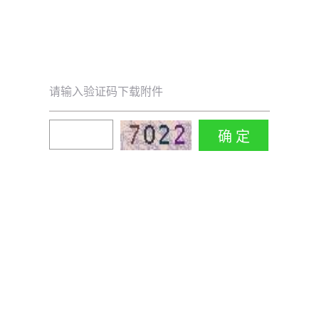
请输入验证码下载附件