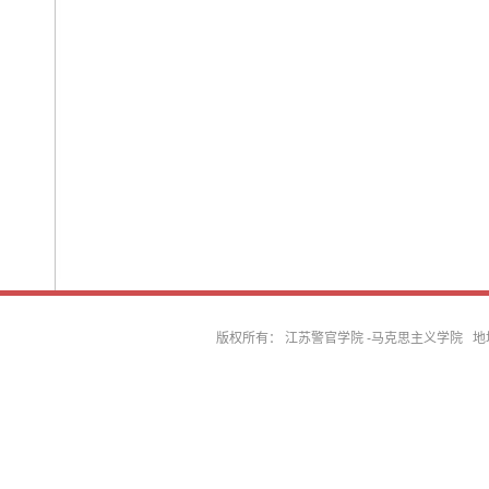
版权所有： 江苏警官学院 -马克思主义学院 地