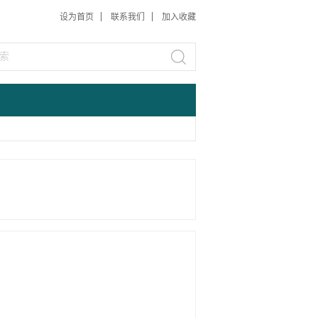
设为首页
联系我们
加入收藏