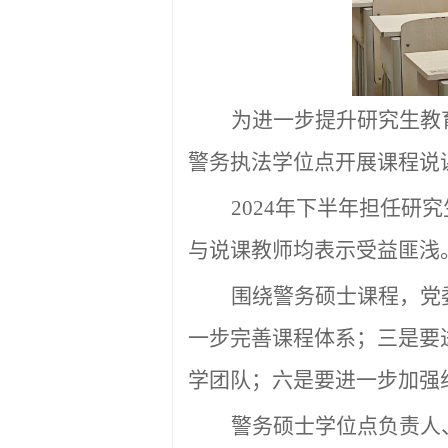
为进一步提升研究生教
警务执法学位点开展课程说
2024
年
下半年担任研究
与说课教师均表示受益匪浅
围绕警务硕士课程，
党
一步完善课程体系；三是要
学
团队；六是要进一步加强
警务硕士学位点负责人