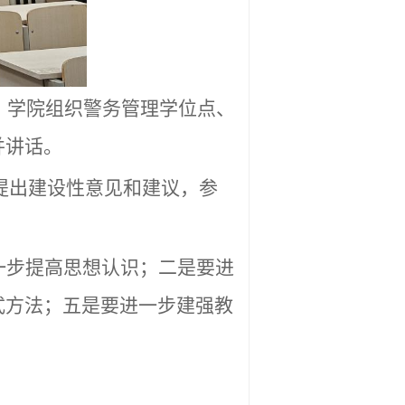
，学院组织警务管理学位点、
并讲话。
提出建设性意见和建议，参
一步提高思想认识；二是要进
式方法；五是要进一步建强教