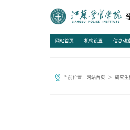
网站首页
机构设置
信息动
当前位置：
网站首页
研究生
＞