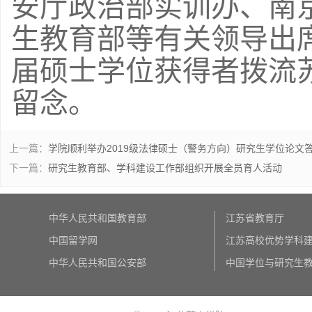
安厅政治部实训办、南
生教育部等有关领导出
届硕士学位获得者拨流
留念。
上一篇：
学院顺利举办2019级法律硕士（警务方向）研究生学位论文
下一篇：
研究生教育部、学科建设工作部组织开展全员育人活动
中华人民共和国教育部
江苏省教育厅
中国留学网
江苏高校优势学科建设
中华人民共和国公安部
中国学位与研究生教育