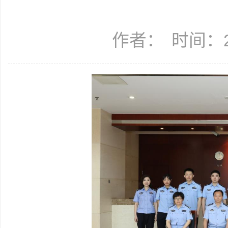
作者：
时间：20