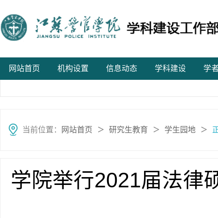
网站首页
机构设置
信息动态
学科建设
学
当前位置：
网站首页
研究生教育
学生园地
＞
＞
＞
学院举行2021届法