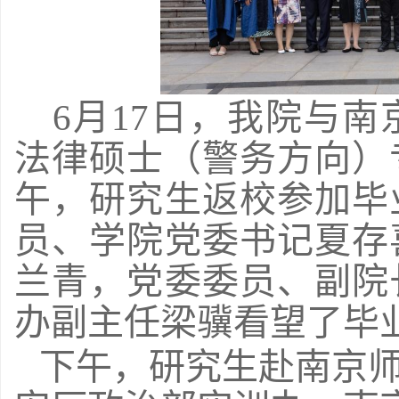
6月17日，我院与南
法律硕士（警务方向）
午，研究生返校参加毕
员、学院党委书记夏存
兰青，党委委员、副院
办副主任梁骥看望了毕
下午，研究生赴南京