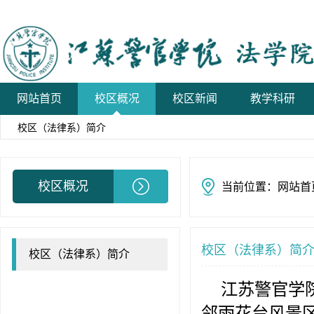
网站首页
校区概况
校区新闻
教学科研
校区（法律系）简介
备用
校区概况
当前位置：
网站首
校区（法律系）简
校区（法律系）简介
江苏警官学
邻雨花台风景区