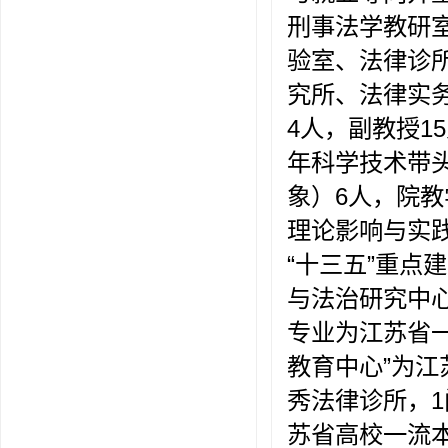
刑事法学教研
验室、法律诊
究所、法律实
4人，副教授1
年科学技术带头
象）6人，院教
理论影响与实
“十三五”重点
与法治研究中
专业为江苏省
教育中心”为江
秀法律诊所，
苏省高校一流