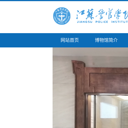
网站首页
博物馆简介