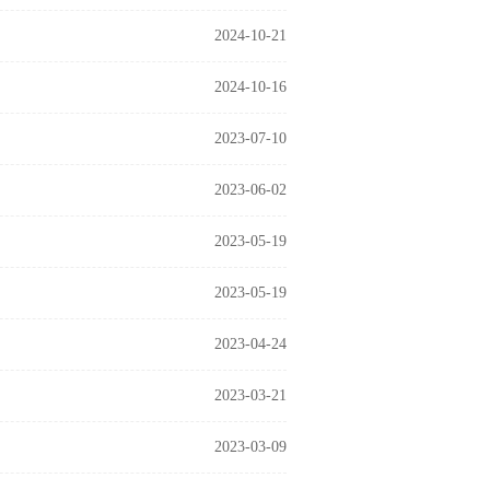
2024-10-21
2024-10-16
2023-07-10
2023-06-02
2023-05-19
2023-05-19
2023-04-24
2023-03-21
2023-03-09