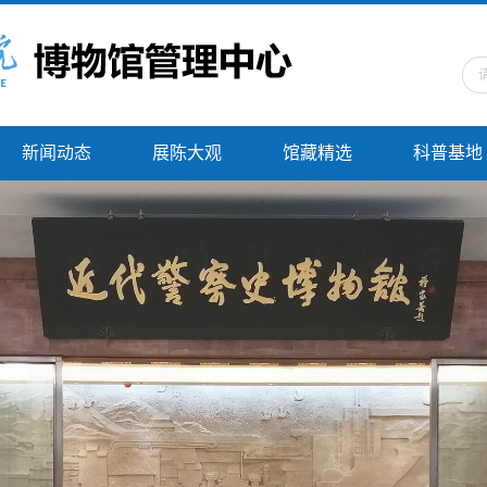
新闻动态
展陈大观
馆藏精选
科普基地