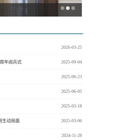
2026-03-25
0周年阅兵式
2025-09-04
2025-06-23
2025-06-05
2025-03-18
用生动局面
2025-03-06
2024-11-28