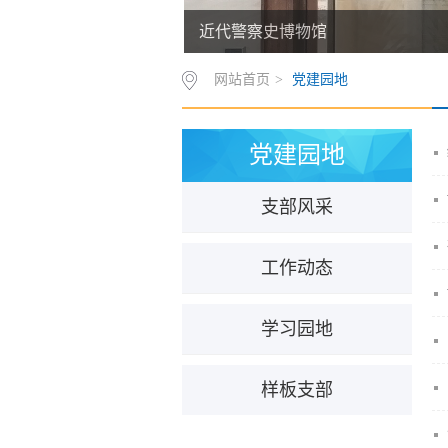
近代警察史博物馆
网站首页
>
党建园地
党建园地
支部风采
工作动态
学习园地
样板支部