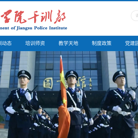
训动态
培训师资
教学天地
制度政策
党建