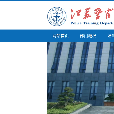
网站首页
部门概况
培