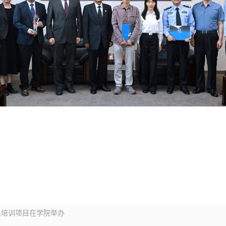
关培训项目在学院举办