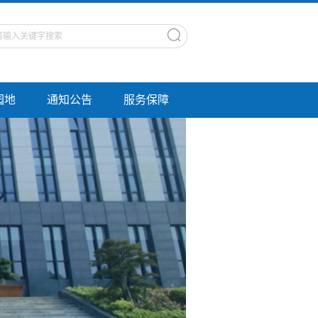
园地
通知公告
服务保障