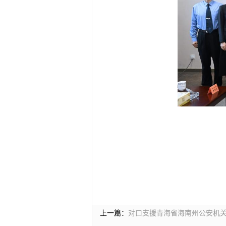
上一篇：
对口支援青海省海南州公安机