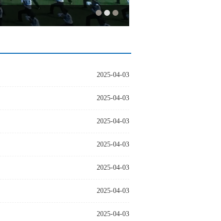
2025-04-03
2025-04-03
2025-04-03
2025-04-03
2025-04-03
2025-04-03
2025-04-03