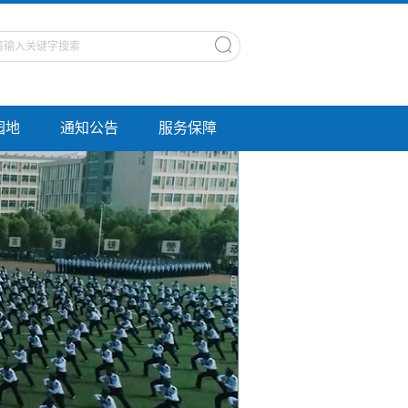
园地
通知公告
服务保障