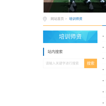
网站首页
>
培训师资
培训师资
站内搜索