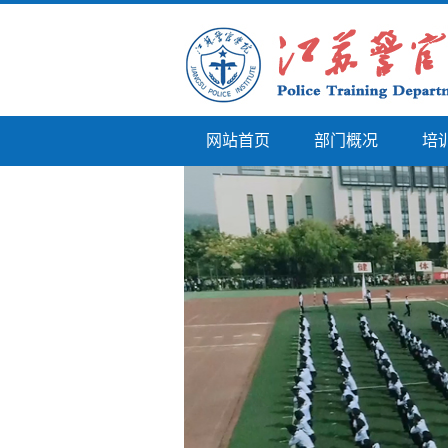
网站首页
部门概况
培