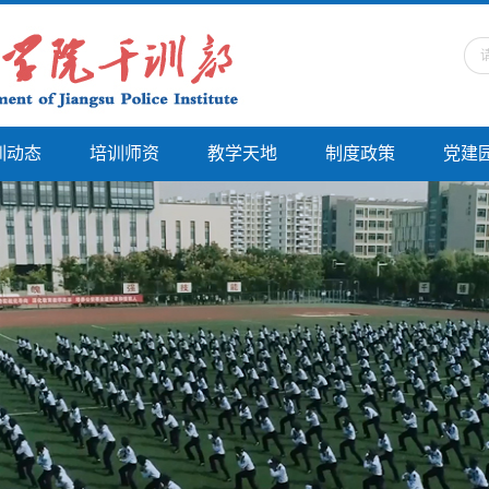
训动态
培训师资
教学天地
制度政策
党建