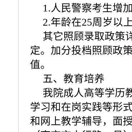
1.
人民警察考生增
2.
年龄在
25
周岁以
其它照顾录取政策
定。加分投档照顾政
值。
五、教育培养
我院成人高等学历
学习和在岗实践等形
和网上教学辅导，面