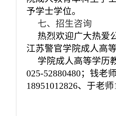
予学士学位。
七、招生咨询
热烈欢迎广大热爱
江苏警官学院成人高
学院成人高等学历
025-52880480
；钱老
18951012826
、于老师