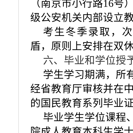
（南京市小行路
16
号
级公安机关内部设立
考生冬季录取，次
盾，原则上安排在双
六、毕业和学位授
学生学习期满，所
经省教育厅审核并在
的国民教育系列毕业
毕业学生学位课程
院成人教育本科生学