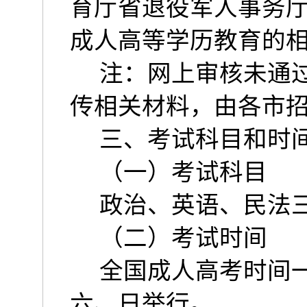
育厅省退役军人事务
成人高等学历教育的
注：网上审核未通
传相关材料，由各市
三、考试科目和时
（一）考试科目
政治、英语、民法
（二）考试时间
全国成人高考时间
六、日举行。