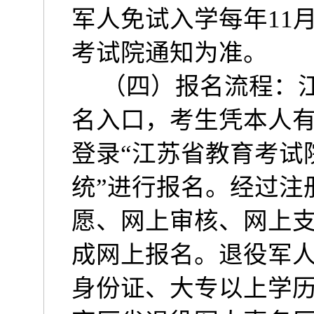
军人免试入学每年
11
考试院通知为准。
（四）报名流程：
名入口，考生凭本人
登录
“
江苏省教育考试
统
”
进行报名。经过注
愿、网上审核、网上
成网上报名。退役军
身份证、大专以上学