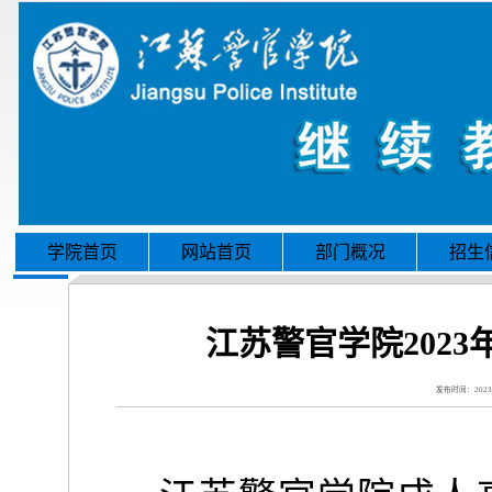
学院首页
网站首页
部门概况
招生
江苏警官学院202
发布时间：2023-06