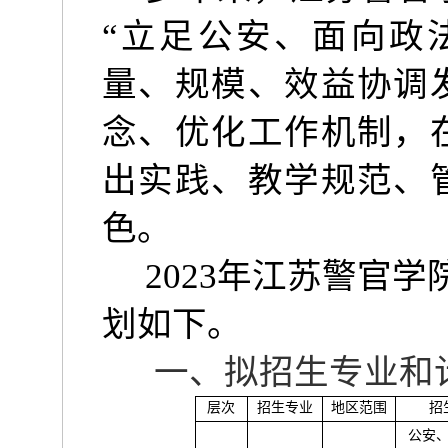
“
立足公安、面向政
量、规模、效益协调
念、优化工作机制，
出实践、教学规范、
色。
2023
年江苏警官学
划如下。
一、拟招生专业和
层次
招生专业
地区范围
招
公安