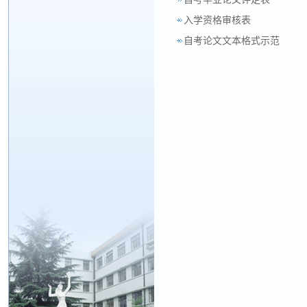
入学资格审核表
自考论文文本格式示范