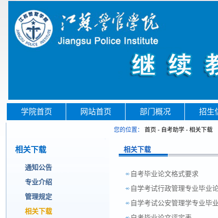
学院首页
网站首页
部门概况
招生
您的位置：
首页
-
自考助学
-
相关下载
相关下载
相关下载
通知公告
自考毕业论文格式要求
专业介绍
自学考试行政管理专业毕业
管理规定
自学考试公安管理学专业毕
相关下载
自考毕业论文评定表