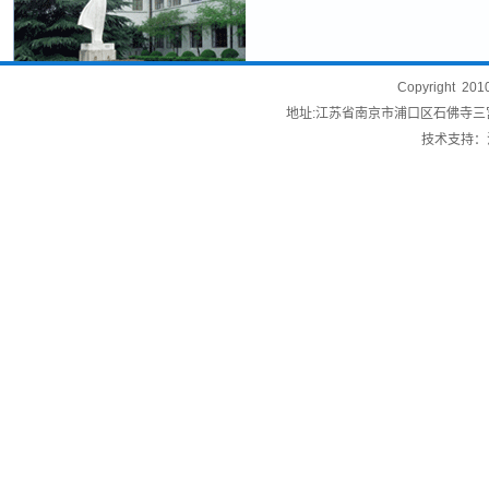
Copyright
地址:江苏省南京市浦口区石佛寺三宫48号
技术支持：