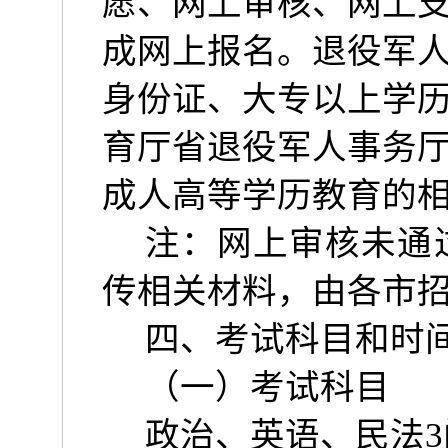
愿、网上审核、网上
成网上报名。退役军
身份证、大专以上学
育厅省退役军人事务
成人高等学历教育的
注：网上审核未通
传相关材料，由各市
四、考试科目和时
（一）考试科目
政治、英语、民法
3