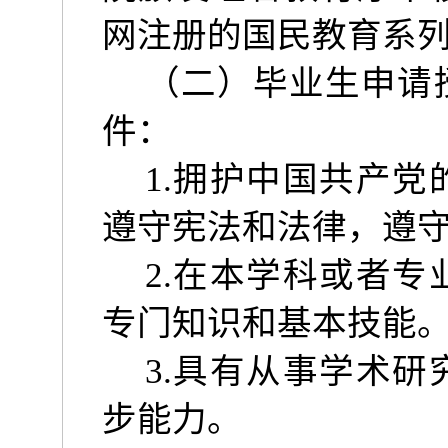
网注册的国民教育系
（二）毕业生申请
件：
1.
拥护中国共产党
遵守宪法和法律，遵
2.
在本学科或者专
专门知识和基本技能
3.
具有从事学术研
步能力。