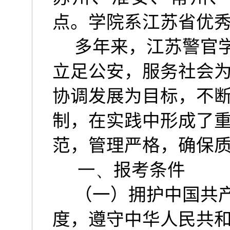
点。学院系江苏省优
多年来，江苏警官
立足公安，服务社会
协调发展为目标，不
制，在实践中形成了
范，管理严格，确保
一、
报考条件
（一）拥护中国共
度，遵守中华人民共