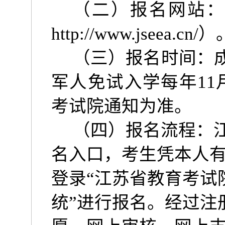
（二）报名网站：
http://www.jseea.cn/
）
（三）报名时间：
军人免试入学每年
11
考试院通知为准。
（四）报名流程：
名入口，考生凭本人
登录“江苏省教育考试
统”进行报名。经过注