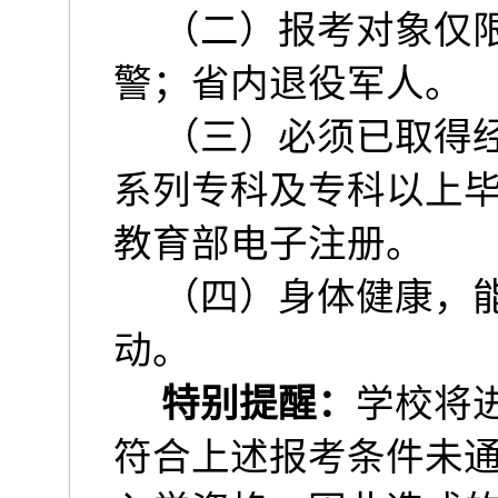
（二）报考对象仅
警；省内退役军人。
（三）必须已取得
系列专科及专科以上
教育部电子注册。
（四）身体健康，
动。
特别提醒：
学校将
符合上述报考条件未