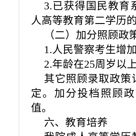
3.
已获得国民教育
人高等教育第二学历
（二）加分照顾政
1.
人民警察考生增
2.
年龄在
25
周岁以
其它照顾录取政策
定。加分投档照顾政
值。
六、教育培养