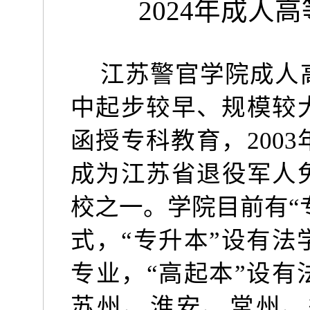
2024
年成人高
江苏警官学院成人
中起步较早、规模较
函授专科教育，
2003
成为江苏省退役军人
校之一。学院目前有“
式，“专升本”设有
专业，“高起本”设
苏州、淮安、常州、