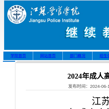
学院首页
网站首页
部门概况
招生
2024年成
发布时间：2024-06-14
江