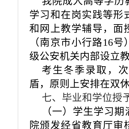
我院成人高等学历
学习和在岗实践等形
和网上教学辅导，面
（南京市小行路
16
号
级公安机关内部设立
考生冬季录取，次
盾，原则上安排在双
七、毕业和学位授
（一）学生学习期
院颁发经省教育厅审