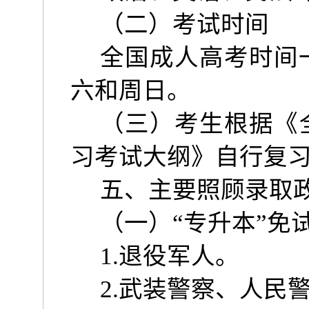
（二）考试时间
全国成人高考时间
六和周日。
（三）考生根据《
习考试大纲》自行复
五
、主要照顾录取
（一）“专升本”免
1.
退役军人。
2.
武装警察、人民