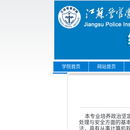
学院首页
网站首页
本专业培养政治坚定
处理与安全方面的基
法，具有从事计算机