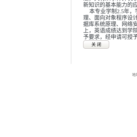
新知识的基本能力的
本专业学制2.5年
理、面向对象程序设计
据库系统原理、网络安
上，英语成绩达到学
予要求，经申请可授
关 闭
地