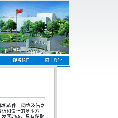
联系我们
网上教学
算机软件、网络及信息
分析和设计的基本方
的发展动态，具有获取