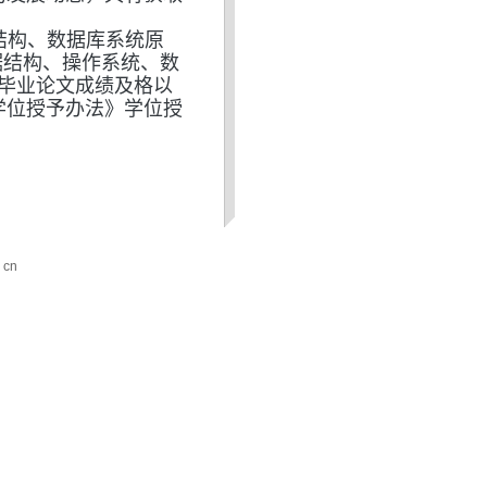
结构、数据库系统原
据结构、操作系统、数
，毕业论文成绩及格以
学位授予办法》学位授
cn