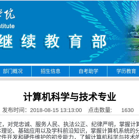
部门概况
招生信息
自考助学
学历教育
计算机科学与技术专业
发布时间：2018-08-15 13:13:00
点击数量:
1630
，对党忠诚、服务人民、执法公正、纪律严明，掌握计
本理论、基础应用以及学科前沿知识，掌握计算机系统的
软件开发和硬件维护的初步能力，了解计算机科学与技术