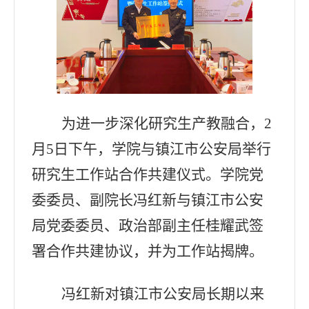
为进一步深化研究生产教融合，
2
月
5
日下午，学院与镇江市公安局举行
研究生工作站合作共建仪式。
学院
党
委委员、副院长冯红新与镇江市公安
局党委委员、政治部副主任桂耀武签
署合作共建协议，并为工作站揭牌。
冯红新对镇江市公安局长期以来