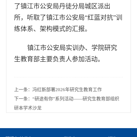
了
镇江市公安局丹徒分局城区派出
所，听取了镇江市公安局
“红蓝对抗”训
练体系、架构模式的汇报。
镇江市公安局实训办、学院研究
生教育部主要负责人参加活动
。
上一条：
冯红新部署2026年研究生教育工作
下一条：
“研途有你”系列活动——研究生教育部组织
研本学术沙龙