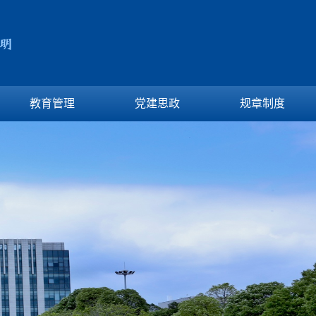
教育管理
党建思政
规章制度
2026年8月8日星期六6:33:34