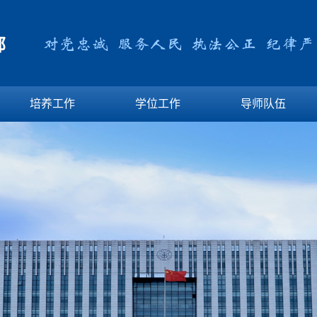
部
培养工作
学位工作
导师队伍