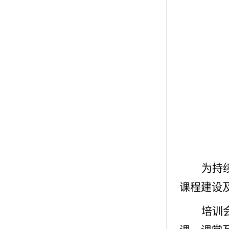
为持
课程建设
培训