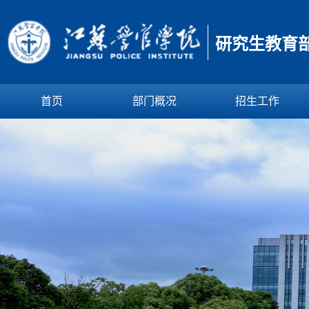
研究生教育
首页
部门概况
招生工作