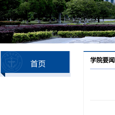
学院要闻
首页