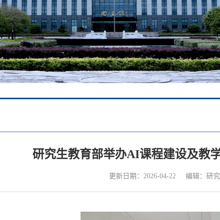
研究生教育部举办AI课程建设及教
更新日期：2026-04-22
编辑：研究