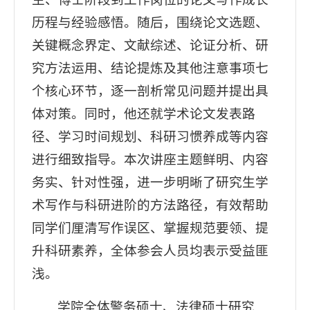
历程与经验感悟。随后，围绕论文选题、
关键概念界定、文献综述、论证分析、研
究方法运用、结论提炼及其他注意事项七
个核心环节，逐一剖析常见问题并提出具
体对策。同时，他还就学术论文发表路
径、学习时间规划、科研习惯养成等内容
进行细致指导。本次讲座主题鲜明、内容
务实、针对性强，进一步明晰了研究生学
术写作与科研进阶的方法路径，有效帮助
同学们厘清写作误区、掌握规范要领、提
升科研素养，全体参会人员均表示受益匪
浅。
学院全体警务硕士、法律硕士研究