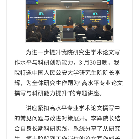
为进一步提升我院研究生学术论文写
作水平与科研创新能力，3 月30日晚，我
院特邀中国人民公安大学研究生院院长李
辉，为全体研究生作题为“高水平专业论文
撰写与科研能力提升”的专题讲座。
讲座紧扣高水平专业学术论文撰写中
的常见问题与改进对策展开。李辉院长结
合自身长期科研实践，系统分享了从研究
生、博士阶段到工作岗位的论文写作成长