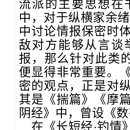
流派的主要思想在
中，对于纵横家余绪
中讨论情报保密时
敌对方能够从言谈
报，那么针对此类的
便显得非常重要。
密的观点，正是对
其是《揣篇》《摩
阴经》中，曾设《数
在《长短经·钓情