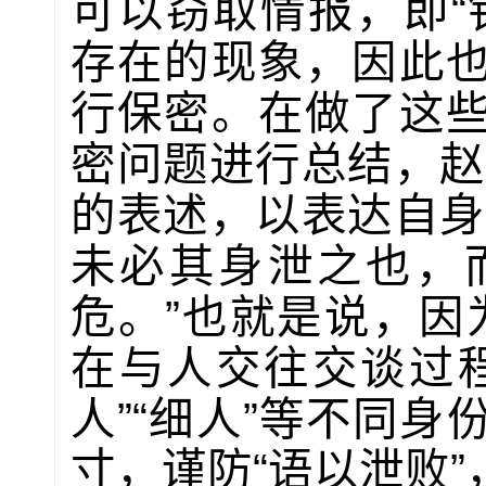
可以窃取情报，即“
存在的现象，因此
行保密。在做了这
密问题进行总结，赵
的表述，以表达自身
未必其身泄之也，
危。”也就是说，因为
在与人交往交谈过
人”“细人”等不同
寸，谨防“语以泄败