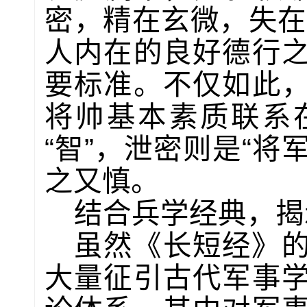
密，精在玄微，失在
人内在的良好德行
要标准。不仅如此
将帅基本素质联系
“智”，泄密则是“将
之又慎。
结合兵学经典，揭
虽然《长短经》
大量征引古代军事