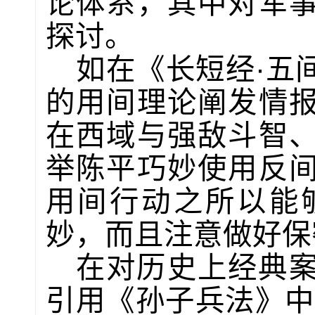
论体系，其中对军
探讨。
如在《长短经·五
的用间理论阐发情
在西域与强敌斗智
举陈平巧妙使用反
用间行动之所以能
妙，而且注意做好保
在对历史上经典
引用《孙子兵法》中