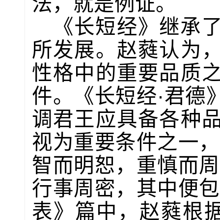
法，就是例证。
《长短经》继承
所发展。赵蕤认为
性格中的重要品质
件。《长短经·君德
调君王应具备各种
视为重要条件之一，
智而明恕，重慎而周
行事周密，其中便包
表》篇中，赵蕤根据