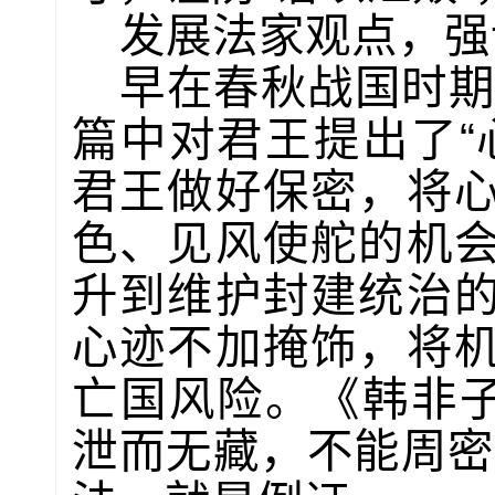
发展法家观点，强
早在春秋战国时期
篇中对君王提出了“
君王做好保密，将
色、见风使舵的机
升到维护封建统治
心迹不加掩饰，将
亡国风险。《韩非子
泄而无藏，不能周密