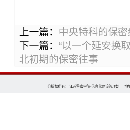
上一篇：
中央特科的保密
下一篇：
“以一个延安换
北初期的保密往事
◎版权所有： 江苏警官学院-信息化建设管理处 地址