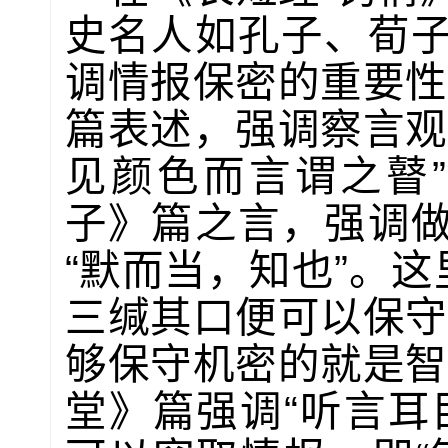
史名人如孔子、荀
调情报保密的重要性
篇表述，强调察言观
见颜色而言谓之瞽
子》篇之言，强调
“默而当，知也”。这
三缄其口便可以保守秘
够保守机密的就是智
堂》篇强调“听言耳