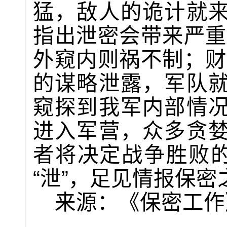
猛，敌人的诡计就
指出泄密会带来严重
外窥内则祸不制；财
的谋略泄露，军队
窥探到我军内部情
进入军营，众多贪
者将决定战争胜败的
“泄”，足见情报保
来源：《保密工作