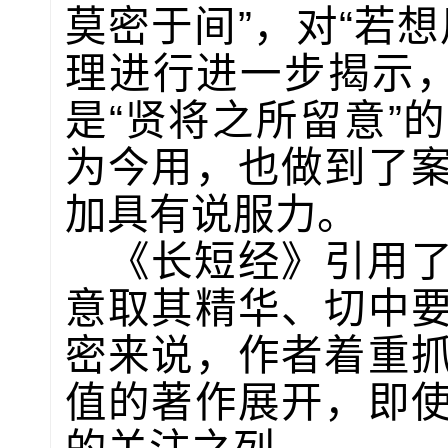
莫密于间”，对“若
理进行进一步揭示，
是“贤将之所留意”
为今用，也做到了
加具有说服力。
《长短经》引用
意取其精华、切中
密来说，作者着重
值的著作展开，即