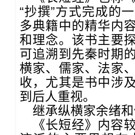
“抄撰”方式完成的
多典籍中的精华内
和理念。该书主要
可追溯到先秦时期
横家、儒家、法家
收，尤其是书中涉
到后人重视。
继承纵横家余绪和
《长短经》内容