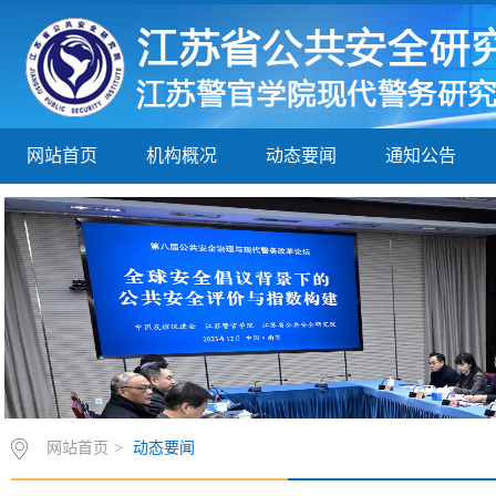
网站首页
机构概况
动态要闻
通知公告
网站首页
>
动态要闻