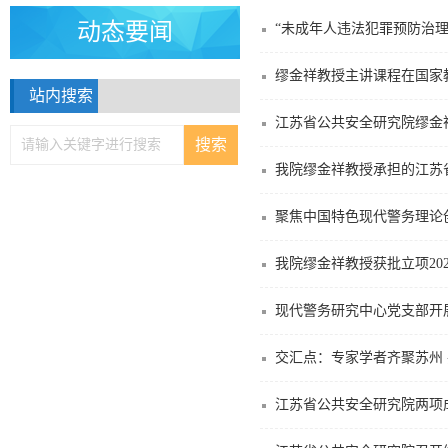
动态要闻
“未成年人违法犯罪预防治理
缪金祥教授主讲课程在国家
站内搜索
江苏省公共安全研究院缪金祥
我院缪金祥教授承担的江苏
聚焦中国特色现代警务理论
我院缪金祥教授获批立项20
现代警务研究中心党支部开
交汇点：专家学者齐聚苏州
江苏省公共安全研究院两项成