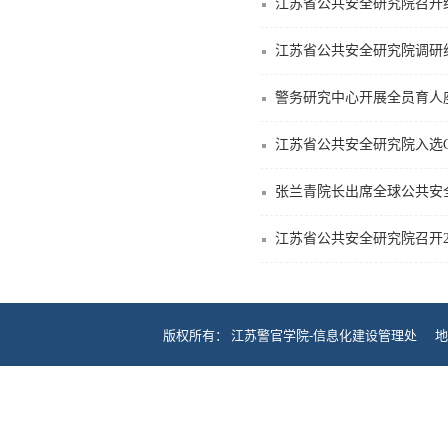
江苏省公共安全研究院召开
江苏省公共安全研究院调研
警务研究中心开展全员育人
江苏省公共安全研究院入选CT
张兰青院长出席全球公共安
江苏省公共安全研究院召开2
版权所有： 江苏警官学院-信息化建设管理处 地