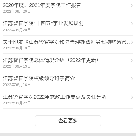
2020年度、2021年度学院工作报告
2022年09月20日
江苏警官学院“十四五”事业发展规划
2022年09月20日
关于印发《江苏警官学院预算管理办法》等七项财务管理制度的通知(苏警院〔2022〕27号)
2022年09月19日
江苏警官学院总体情况介绍（2022年更新）
2022年09月13日
江苏警官学院校级领导班子简介
2022年08月16日
江苏警官学院2022年党政工作要点及责任分解
2022年03月22日
查看更多